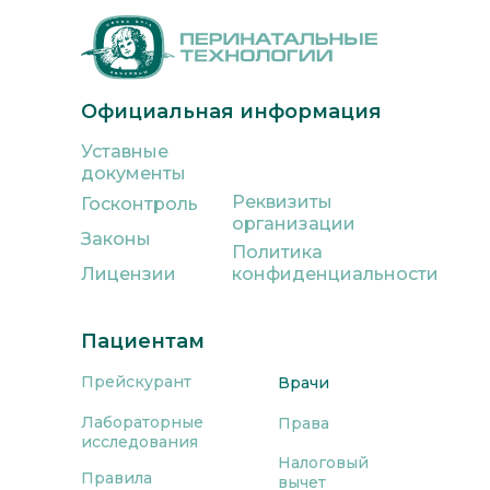
Официальная информация
Уставные
документы
Реквизиты
Госконтроль
организации
Законы
Политика
Лицензии
конфиденциальности
Пациентам
Прейскурант
Врачи
Лабораторные
Права
исследования
Налоговый
Правила
вычет