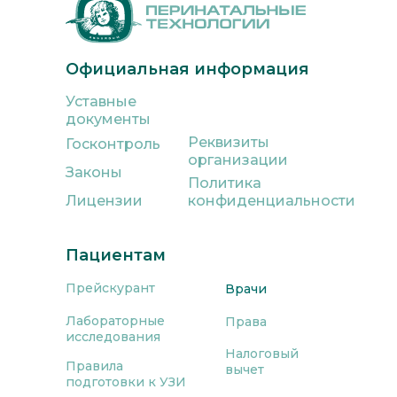
Официальная информация
Уставные
документы
Реквизиты
Госконтроль
организации
Законы
Политика
Лицензии
конфиденциальности
Пациентам
Прейскурант
Врачи
Лабораторные
Права
исследования
Налоговый
Правила
вычет
подготовки к УЗИ