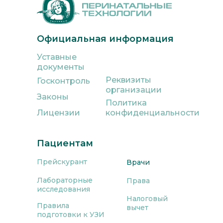
Официальная информация
Уставные
документы
Реквизиты
Госконтроль
организации
Законы
Политика
Лицензии
конфиденциальности
Пациентам
Прейскурант
Врачи
Лабораторные
Права
исследования
Налоговый
Правила
вычет
подготовки к УЗИ