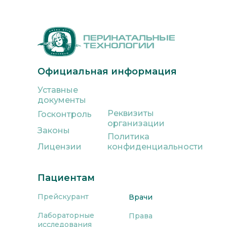
Официальная информация
Уставные
документы
Реквизиты
Госконтроль
организации
Законы
Политика
Лицензии
конфиденциальности
Пациентам
Прейскурант
Врачи
Лабораторные
Права
исследования