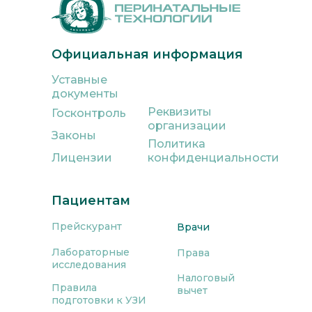
Официальная информация
Уставные
документы
Реквизиты
Госконтроль
организации
Законы
Политика
Лицензии
конфиденциальности
Пациентам
Прейскурант
Врачи
Лабораторные
Права
исследования
Налоговый
Правила
вычет
подготовки к УЗИ