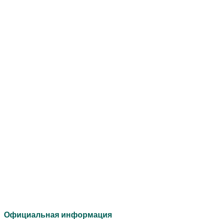
Официальная информация