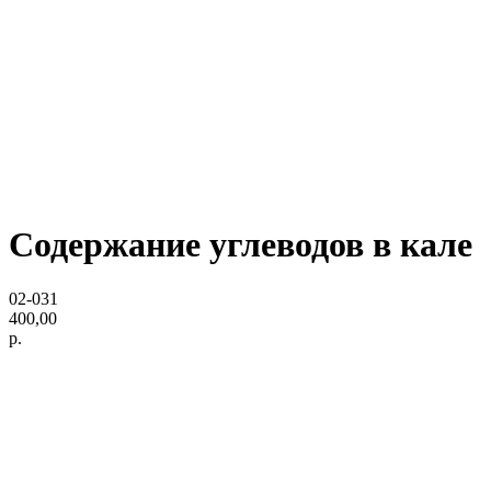
Содержание углеводов в кале
02-031
400,00
р.