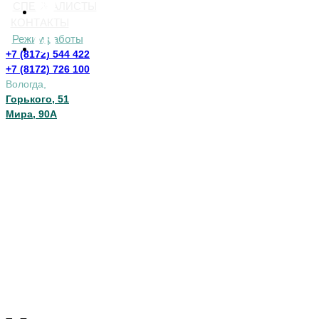
СПЕЦИАЛИСТЫ
КОНТАКТЫ
Режим работы
+7 (8172) 544 422
+7 (8172) 726 100
Вологда,
Горького, 51
Мира, 90А