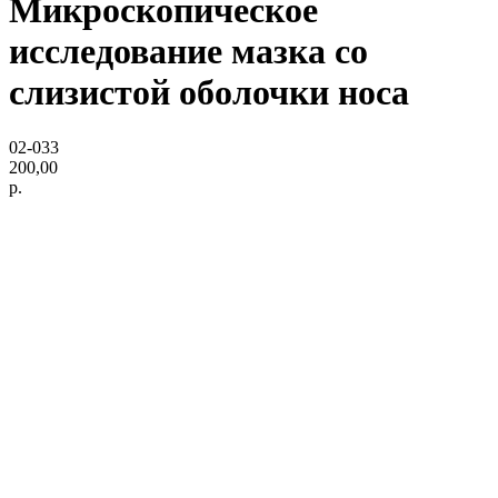
Микроскопическое
исследование мазка со
слизистой оболочки носа
02-033
200,00
р.