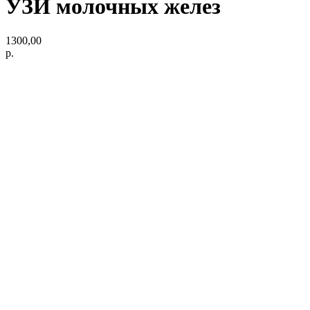
УЗИ молочных желез
1300,00
р.