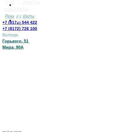
СПЕЦИАЛИСТЫ
КОНТАКТЫ
Режим работы
+7 (8172) 544 422
+7 (8172) 726 100
Вологда,
Горького, 51
Мира, 90А