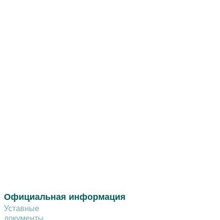
Официальная информация
Уставные
документы